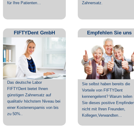
für Ihre Patienten…
Zahnersatz.
FIFTYDent GmbH
Empfehlen Sie uns
Das deutsche Labor
Sie selbst haben bereits die
FIFTYDent bietet Ihnen
Vorteile von FIFTYDent
günstigen Zahnersatz auf
kennengelernt? Warum teilen
qualitativ höchstem Niveau bei
Sie dieses positive Empfinde
einer Kostenersparnis von bis
nicht mit Ihren Freunden,
zu 50%..
Kollegen,Verwandten…