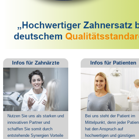
Infos für Zahnärzte
Infos für Patienten
Nutzen Sie uns als starken und
Bei uns steht der Patient im
innovativen Partner und
Mittelpunkt, denn jeder Patien
schaffen Sie somit durch
hat den Anspruch auf
entstehende Synergien Vorteile
hochwertigen und günstigen